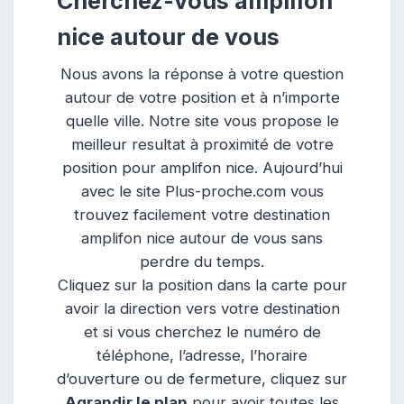
Cherchez-vous amplifon
nice autour de vous
Nous avons la réponse à votre question
autour de votre position et à n’importe
quelle ville. Notre site vous propose le
meilleur resultat à proximité de votre
position pour amplifon nice. Aujourd’hui
avec le site Plus-proche.com vous
trouvez facilement votre destination
amplifon nice autour de vous sans
perdre du temps.
Cliquez sur la position dans la carte pour
avoir la direction vers votre destination
et si vous cherchez le numéro de
téléphone, l’adresse, l’horaire
d’ouverture ou de fermeture, cliquez sur
Agrandir le plan
pour avoir toutes les