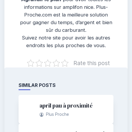
informations sur amplifon nice. Plus-
Proche.com est la meilleure solution
pour gagner du temps, d’argent et bien
sûr du carburant.
Suivez notre site pour avoir les autres
endroits les plus proches de vous.
Rate this post
SIMILAR POSTS
april pau à proximité
Plus Proche