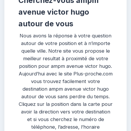
Cherchez-vous ampm
avenue victor hugo
autour de vous
Nous avons la réponse à votre question
autour de votre position et à n’importe
quelle ville. Notre site vous propose le
meilleur resultat à proximité de votre
position pour ampm avenue victor hugo.
Aujourd’hui avec le site Plus-proche.com
vous trouvez facilement votre
destination ampm avenue victor hugo
autour de vous sans perdre du temps.
Cliquez sur la position dans la carte pour
avoir la direction vers votre destination
et si vous cherchez le numéro de
téléphone, l’adresse, l’horaire