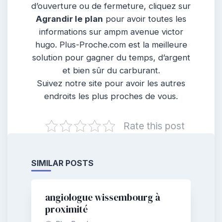
d’ouverture ou de fermeture, cliquez sur
Agrandir le plan
pour avoir toutes les
informations sur ampm avenue victor
hugo. Plus-Proche.com est la meilleure
solution pour gagner du temps, d’argent
et bien sûr du carburant.
Suivez notre site pour avoir les autres
endroits les plus proches de vous.
Rate this post
SIMILAR POSTS
angiologue wissembourg à
proximité