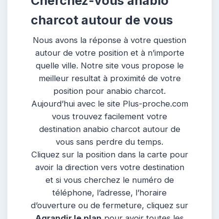
Cherchez-vous anabio
charcot autour de vous
Nous avons la réponse à votre question
autour de votre position et à n’importe
quelle ville. Notre site vous propose le
meilleur resultat à proximité de votre
position pour anabio charcot.
Aujourd’hui avec le site Plus-proche.com
vous trouvez facilement votre
destination anabio charcot autour de
vous sans perdre du temps.
Cliquez sur la position dans la carte pour
avoir la direction vers votre destination
et si vous cherchez le numéro de
téléphone, l’adresse, l’horaire
d’ouverture ou de fermeture, cliquez sur
Agrandir le plan
pour avoir toutes les