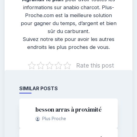
informations sur anabio charcot. Plus-
Proche.com est la meilleure solution
pour gagner du temps, d’argent et bien
sûr du carburant.
Suivez notre site pour avoir les autres
endroits les plus proches de vous.
Rate this post
SIMILAR POSTS
besson arras à proximité
Plus Proche