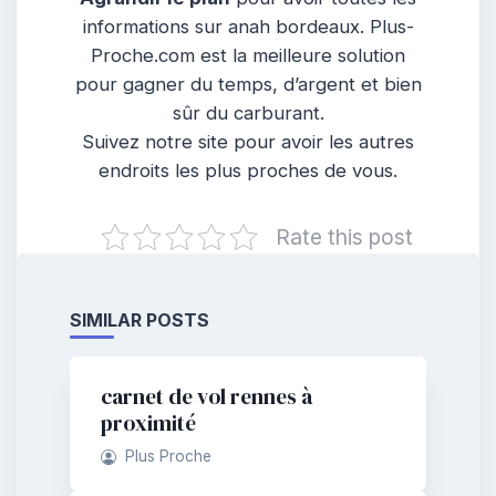
informations sur anah bordeaux. Plus-
Proche.com est la meilleure solution
pour gagner du temps, d’argent et bien
sûr du carburant.
Suivez notre site pour avoir les autres
endroits les plus proches de vous.
Rate this post
SIMILAR POSTS
carnet de vol rennes à
proximité
Plus Proche