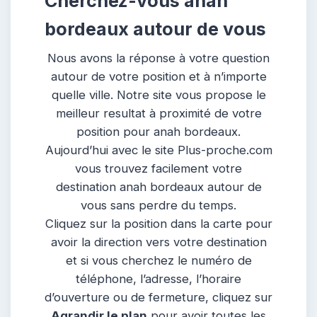
Cherchez-vous anah
bordeaux autour de vous
Nous avons la réponse à votre question
autour de votre position et à n’importe
quelle ville. Notre site vous propose le
meilleur resultat à proximité de votre
position pour anah bordeaux.
Aujourd’hui avec le site Plus-proche.com
vous trouvez facilement votre
destination anah bordeaux autour de
vous sans perdre du temps.
Cliquez sur la position dans la carte pour
avoir la direction vers votre destination
et si vous cherchez le numéro de
téléphone, l’adresse, l’horaire
d’ouverture ou de fermeture, cliquez sur
Agrandir le plan
pour avoir toutes les