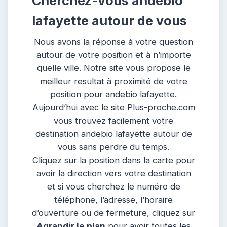
Cherchez-vous andebio
lafayette autour de vous
Nous avons la réponse à votre question
autour de votre position et à n’importe
quelle ville. Notre site vous propose le
meilleur resultat à proximité de votre
position pour andebio lafayette.
Aujourd’hui avec le site Plus-proche.com
vous trouvez facilement votre
destination andebio lafayette autour de
vous sans perdre du temps.
Cliquez sur la position dans la carte pour
avoir la direction vers votre destination
et si vous cherchez le numéro de
téléphone, l’adresse, l’horaire
d’ouverture ou de fermeture, cliquez sur
Agrandir le plan
pour avoir toutes les