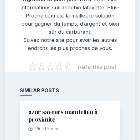
informations sur andebio lafayette. Plus-
Proche.com est la meilleure solution
pour gagner du temps, d’argent et bien
sûr du carburant.
Suivez notre site pour avoir les autres
endroits les plus proches de vous.
Rate this post
SIMILAR POSTS
azur saveurs mandelieu à
proximité
Plus Proche