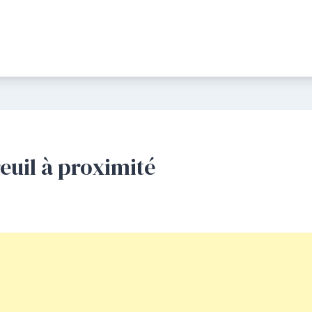
euil à proximité