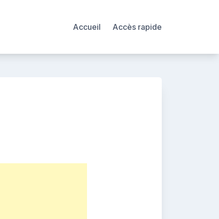
Accueil
Accès rapide