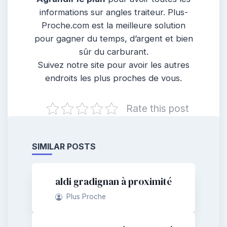
informations sur angles traiteur. Plus-
Proche.com est la meilleure solution
pour gagner du temps, d’argent et bien
sûr du carburant.
Suivez notre site pour avoir les autres
endroits les plus proches de vous.
Rate this post
SIMILAR POSTS
aldi gradignan à proximité
Plus Proche