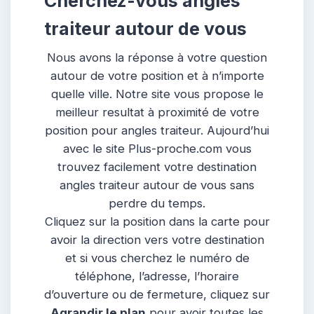
Cherchez-vous angles
traiteur autour de vous
Nous avons la réponse à votre question
autour de votre position et à n’importe
quelle ville. Notre site vous propose le
meilleur resultat à proximité de votre
position pour angles traiteur. Aujourd’hui
avec le site Plus-proche.com vous
trouvez facilement votre destination
angles traiteur autour de vous sans
perdre du temps.
Cliquez sur la position dans la carte pour
avoir la direction vers votre destination
et si vous cherchez le numéro de
téléphone, l’adresse, l’horaire
d’ouverture ou de fermeture, cliquez sur
Agrandir le plan
pour avoir toutes les