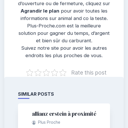
d’ouverture ou de fermeture, cliquez sur
Agrandir le plan
pour avoir toutes les
informations sur animal and co la teste.
Plus-Proche.com est la meilleure
solution pour gagner du temps, d’argent
et bien sûr du carburant.
Suivez notre site pour avoir les autres
endroits les plus proches de vous.
Rate this post
SIMILAR POSTS
allianz erstein à proximité
Plus Proche