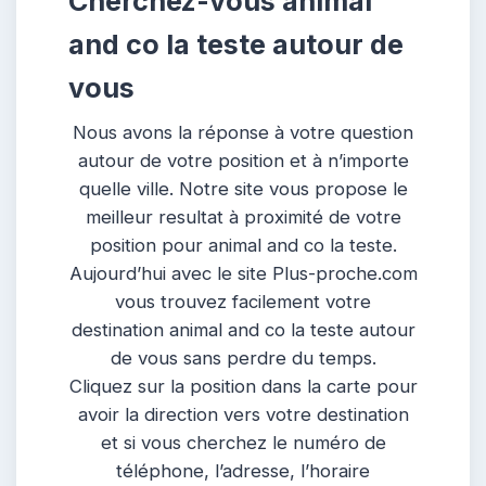
Cherchez-vous animal
and co la teste autour de
vous
Nous avons la réponse à votre question
autour de votre position et à n’importe
quelle ville. Notre site vous propose le
meilleur resultat à proximité de votre
position pour animal and co la teste.
Aujourd’hui avec le site Plus-proche.com
vous trouvez facilement votre
destination animal and co la teste autour
de vous sans perdre du temps.
Cliquez sur la position dans la carte pour
avoir la direction vers votre destination
et si vous cherchez le numéro de
téléphone, l’adresse, l’horaire