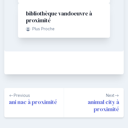
bibliothèque vandoeuvre à
proximité
Plus Proche
Navigation
Previous
Next
de
ani nac à proximité
animal city à
proximité
l’article