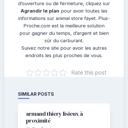
d’ouverture ou de fermeture, cliquez sur
Agrandir le plan
pour avoir toutes les
informations sur animal store fayet. Plus-
Proche.com est la meilleure solution
pour gagner du temps, d’argent et bien
sûr du carburant.
Suivez notre site pour avoir les autres
endroits les plus proches de vous.
Rate this post
SIMILAR POSTS
armand thiery lisieux à
proximité