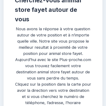
Cherchez-vous animal
store fayet autour de
vous
Nous avons la réponse à votre question
autour de votre position et à n’importe
quelle ville. Notre site vous propose le
meilleur resultat à proximité de votre
position pour animal store fayet.
Aujourd’hui avec le site Plus-proche.com
vous trouvez facilement votre
destination animal store fayet autour de
vous sans perdre du temps.
Cliquez sur la position dans la carte pour
avoir la direction vers votre destination
et si vous cherchez le numéro de
téléphone, l’adresse, l’horaire