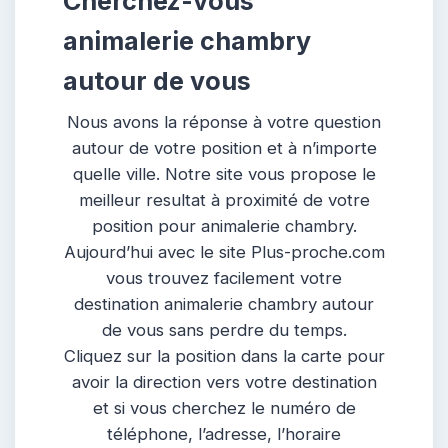
Cherchez-vous
animalerie chambry
autour de vous
Nous avons la réponse à votre question
autour de votre position et à n’importe
quelle ville. Notre site vous propose le
meilleur resultat à proximité de votre
position pour animalerie chambry.
Aujourd’hui avec le site Plus-proche.com
vous trouvez facilement votre
destination animalerie chambry autour
de vous sans perdre du temps.
Cliquez sur la position dans la carte pour
avoir la direction vers votre destination
et si vous cherchez le numéro de
téléphone, l’adresse, l’horaire