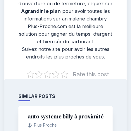
d’ouverture ou de fermeture, cliquez sur
Agrandir le plan
pour avoir toutes les
informations sur animalerie chambry.
Plus-Proche.com est la meilleure
solution pour gagner du temps, d’argent
et bien sûr du carburant.
Suivez notre site pour avoir les autres
endroits les plus proches de vous.
Rate this post
SIMILAR POSTS
auto système billy à proximité
Plus Proche