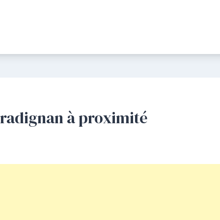
gradignan à proximité