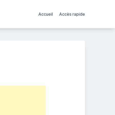
Accueil
Accès rapide