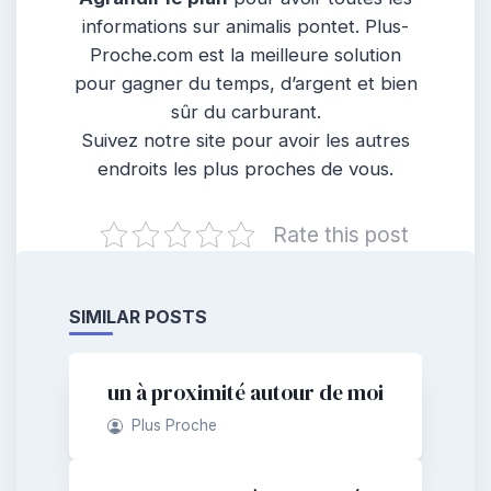
informations sur animalis pontet. Plus-
Proche.com est la meilleure solution
pour gagner du temps, d’argent et bien
sûr du carburant.
Suivez notre site pour avoir les autres
endroits les plus proches de vous.
Rate this post
SIMILAR POSTS
un à proximité autour de moi
Plus Proche