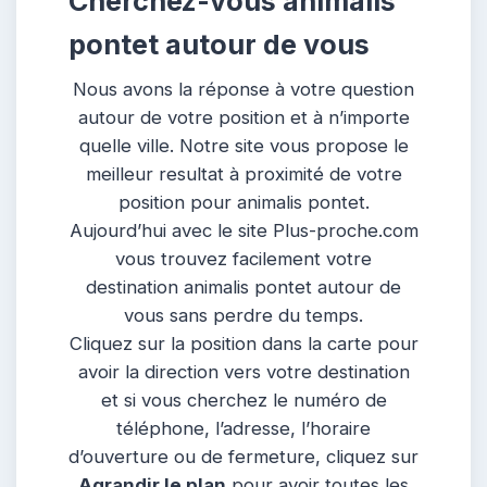
Cherchez-vous animalis
pontet autour de vous
Nous avons la réponse à votre question
autour de votre position et à n’importe
quelle ville. Notre site vous propose le
meilleur resultat à proximité de votre
position pour animalis pontet.
Aujourd’hui avec le site Plus-proche.com
vous trouvez facilement votre
destination animalis pontet autour de
vous sans perdre du temps.
Cliquez sur la position dans la carte pour
avoir la direction vers votre destination
et si vous cherchez le numéro de
téléphone, l’adresse, l’horaire
d’ouverture ou de fermeture, cliquez sur
Agrandir le plan
pour avoir toutes les