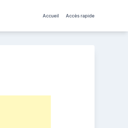
Accueil
Accès rapide