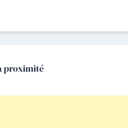
à proximité