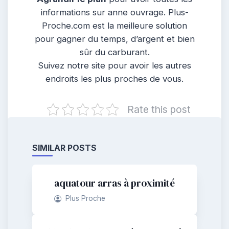
informations sur anne ouvrage. Plus-
Proche.com est la meilleure solution
pour gagner du temps, d’argent et bien
sûr du carburant.
Suivez notre site pour avoir les autres
endroits les plus proches de vous.
Rate this post
SIMILAR POSTS
aquatour arras à proximité
Plus Proche