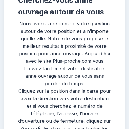
Cherchez-vous anne
ouvrage autour de vous
Nous avons la réponse à votre question
autour de votre position et à n’importe
quelle ville. Notre site vous propose le
meilleur resultat à proximité de votre
position pour anne ouvrage. Aujourd’hui
avec le site Plus-proche.com vous
trouvez facilement votre destination
anne ouvrage autour de vous sans
perdre du temps.
Cliquez sur la position dans la carte pour
avoir la direction vers votre destination
et si vous cherchez le numéro de
téléphone, l’adresse, l’horaire
d’ouverture ou de fermeture, cliquez sur
Agrandir le plan
pour avoir toutes les