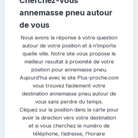
Cherchez-vous
annemasse pneu autour
de vous
Nous avons la réponse à votre question
autour de votre position et à n’importe
quelle ville. Notre site vous propose le
meilleur resultat à proximité de votre
position pour annemasse pneu.
Aujourd’hui avec le site Plus-proche.com
vous trouvez facilement votre
destination annemasse pneu autour de
vous sans perdre du temps.
Cliquez sur la position dans la carte pour
avoir la direction vers votre destination
et si vous cherchez le numéro de
téléphone, l’adresse, l’horaire