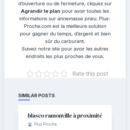
d’ouverture ou de fermeture, cliquez sur
Agrandir le plan
pour avoir toutes les
informations sur annemasse pneu. Plus-
Proche.com est la meilleure solution
pour gagner du temps, d’argent et bien
sûr du carburant.
Suivez notre site pour avoir les autres
endroits les plus proches de vous.
Rate this post
SIMILAR POSTS
blasco ramonville à proximité
Plus Proche