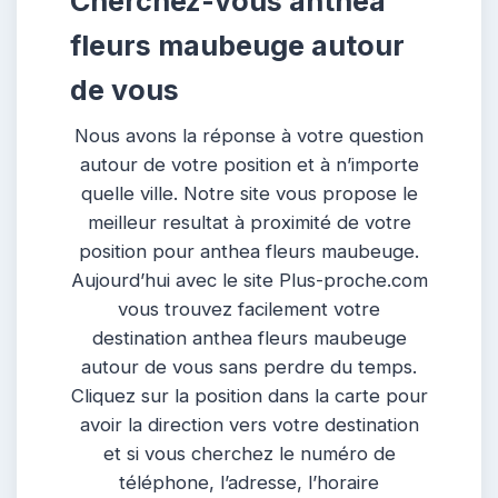
Cherchez-vous anthea
fleurs maubeuge autour
de vous
Nous avons la réponse à votre question
autour de votre position et à n’importe
quelle ville. Notre site vous propose le
meilleur resultat à proximité de votre
position pour anthea fleurs maubeuge.
Aujourd’hui avec le site Plus-proche.com
vous trouvez facilement votre
destination anthea fleurs maubeuge
autour de vous sans perdre du temps.
Cliquez sur la position dans la carte pour
avoir la direction vers votre destination
et si vous cherchez le numéro de
téléphone, l’adresse, l’horaire