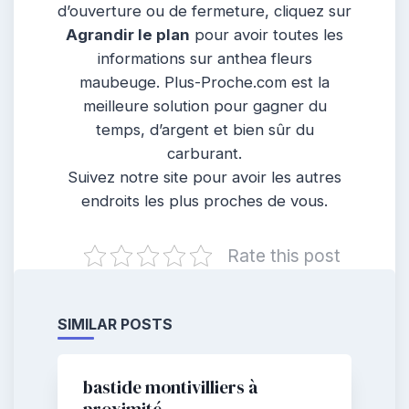
d’ouverture ou de fermeture, cliquez sur
Agrandir le plan
pour avoir toutes les
informations sur anthea fleurs
maubeuge. Plus-Proche.com est la
meilleure solution pour gagner du
temps, d’argent et bien sûr du
carburant.
Suivez notre site pour avoir les autres
endroits les plus proches de vous.
Rate this post
SIMILAR POSTS
bastide montivilliers à
proximité