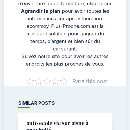
d’ouverture ou de fermeture, cliquez sur
Agrandir le plan
pour avoir toutes les
informations sur api restauration
ecommoy. Plus-Proche.com est la
meilleure solution pour gagner du
temps, d’argent et bien sûr du
carburant.
Suivez notre site pour avoir les autres
endroits les plus proches de vous.
Rate this post
SIMILAR POSTS
auto ecole vic sur aisne à
proximité