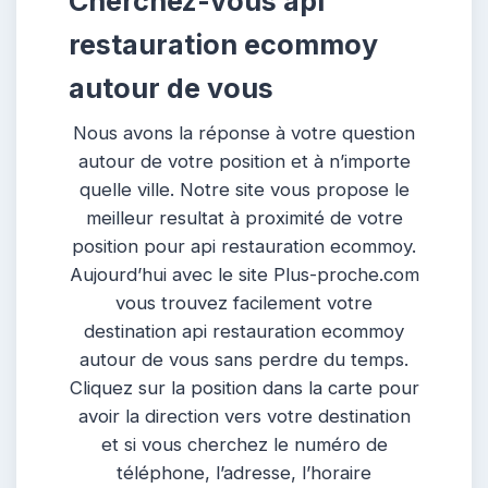
Cherchez-vous api
restauration ecommoy
autour de vous
Nous avons la réponse à votre question
autour de votre position et à n’importe
quelle ville. Notre site vous propose le
meilleur resultat à proximité de votre
position pour api restauration ecommoy.
Aujourd’hui avec le site Plus-proche.com
vous trouvez facilement votre
destination api restauration ecommoy
autour de vous sans perdre du temps.
Cliquez sur la position dans la carte pour
avoir la direction vers votre destination
et si vous cherchez le numéro de
téléphone, l’adresse, l’horaire