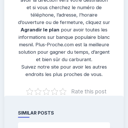
et si vous cherchez le numéro de
téléphone, l’adresse, l’horaire
d’ouverture ou de fermeture, cliquez sur
Agrandir le plan
pour avoir toutes les
informations sur banque populaire blanc
mesnil. Plus-Proche.com est la meilleure
solution pour gagner du temps, d’argent
et bien sûr du carburant.
Suivez notre site pour avoir les autres
endroits les plus proches de vous.
Rate this post
SIMILAR POSTS