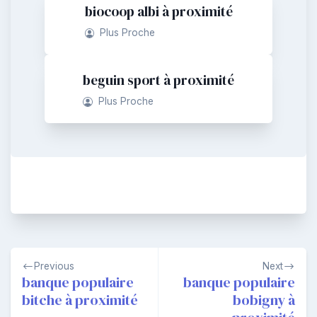
biocoop albi à proximité
Plus Proche
beguin sport à proximité
Plus Proche
Navigation
Previous
Next
de
banque populaire
banque populaire
bitche à proximité
bobigny à
l’article