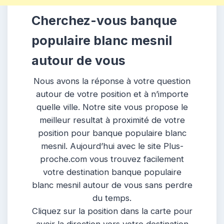
Cherchez-vous banque
populaire blanc mesnil
autour de vous
Nous avons la réponse à votre question
autour de votre position et à n’importe
quelle ville. Notre site vous propose le
meilleur resultat à proximité de votre
position pour banque populaire blanc
mesnil. Aujourd’hui avec le site Plus-
proche.com vous trouvez facilement
votre destination banque populaire
blanc mesnil autour de vous sans perdre
du temps.
Cliquez sur la position dans la carte pour
avoir la direction vers votre destination