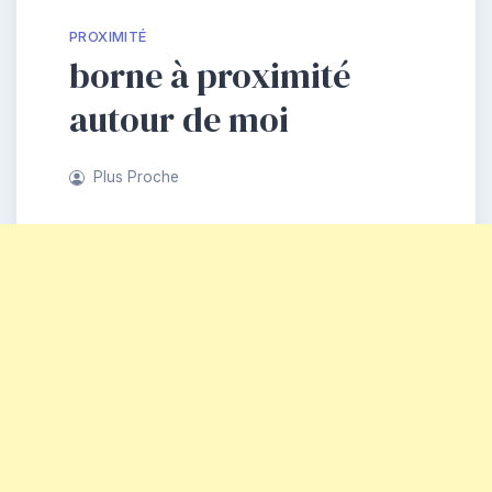
PROXIMITÉ
borne à proximité
autour de moi
Plus Proche