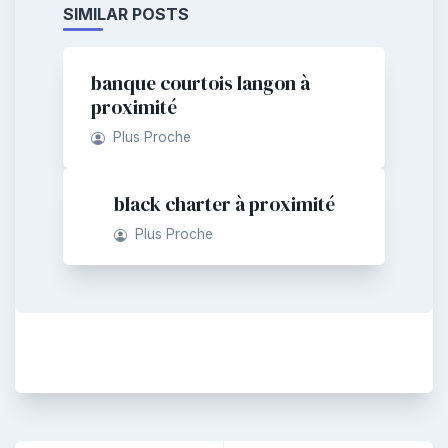
SIMILAR POSTS
banque courtois langon à
proximité
Plus Proche
black charter à proximité
Plus Proche