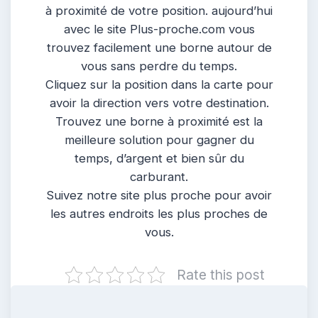
à proximité de votre position. aujourd’hui
avec le site Plus-proche.com vous
trouvez facilement une borne autour de
vous sans perdre du temps.
Cliquez sur la position dans la carte pour
avoir la direction vers votre destination.
Trouvez une borne à proximité est la
meilleure solution pour gagner du
temps, d’argent et bien sûr du
carburant.
Suivez notre site plus proche pour avoir
les autres endroits les plus proches de
vous.
Rate this post