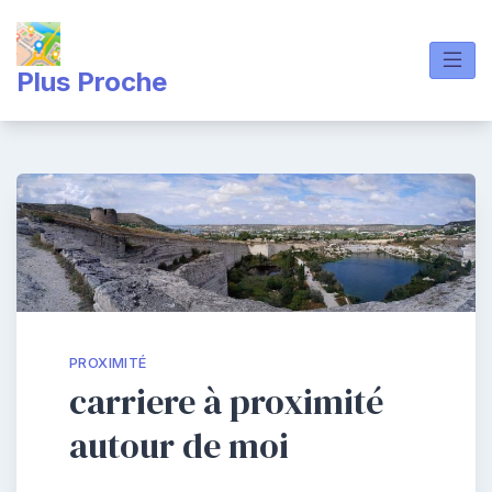
Skip
to
content
Plus Proche
PROXIMITÉ
carriere à proximité
autour de moi