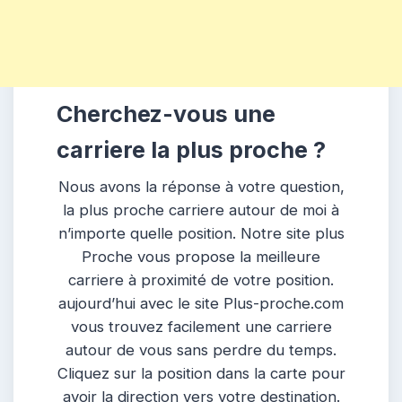
Cherchez-vous une
carriere la plus proche ?
Nous avons la réponse à votre question,
la plus proche carriere autour de moi à
n’importe quelle position. Notre site plus
Proche vous propose la meilleure
carriere à proximité de votre position.
aujourd’hui avec le site Plus-proche.com
vous trouvez facilement une carriere
autour de vous sans perdre du temps.
Cliquez sur la position dans la carte pour
avoir la direction vers votre destination.