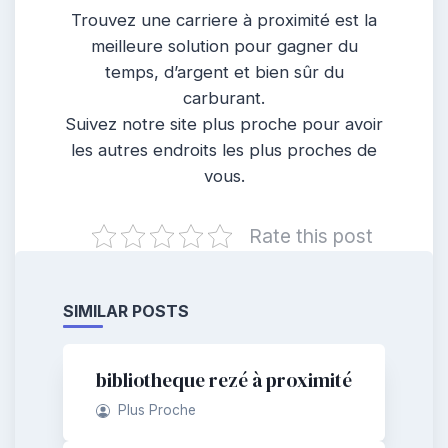
Trouvez une carriere à proximité est la
meilleure solution pour gagner du
temps, d’argent et bien sûr du
carburant.
Suivez notre site plus proche pour avoir
les autres endroits les plus proches de
vous.
Rate this post
SIMILAR POSTS
bibliotheque rezé à proximité
Plus Proche