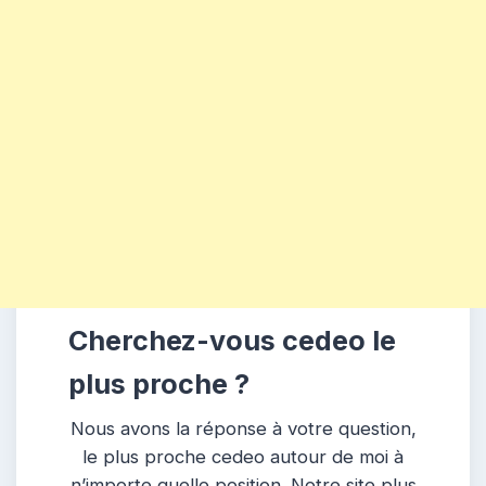
Cherchez-vous cedeo le
plus proche ?
Nous avons la réponse à votre question,
le plus proche cedeo autour de moi à
n’importe quelle position. Notre site plus