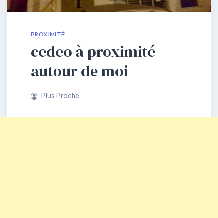
PROXIMITÉ
cedeo à proximité
autour de moi
Plus Proche