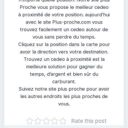
Proche vous propose le meilleur cedeo
à proximité de votre position. aujourd’hui
avec le site Plus-proche.com vous
trouvez facilement un cedeo autour de
vous sans perdre du temps.
Cliquez sur la position dans la carte pour
avoir la direction vers votre destination.
Trouvez un cedeo à proximité est la
meilleure solution pour gagner du
temps, d’argent et bien sûr du
carburant.
Suivez notre site plus proche pour avoir
les autres endroits les plus proches de
vous.
Rate this post