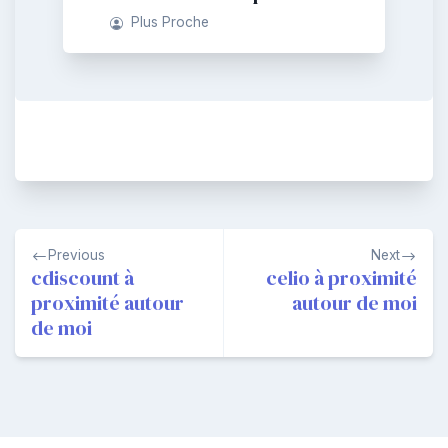
Plus Proche
Navigation
Previous
Next
de
cdiscount à
celio à proximité
proximité autour
autour de moi
l’article
de moi