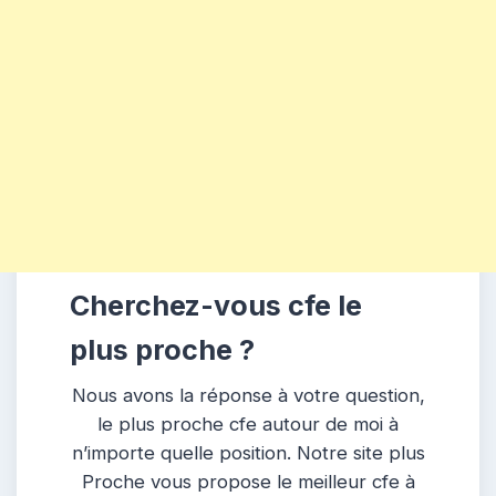
Cherchez-vous cfe le
plus proche ?
Nous avons la réponse à votre question,
le plus proche cfe autour de moi à
n’importe quelle position. Notre site plus
Proche vous propose le meilleur cfe à