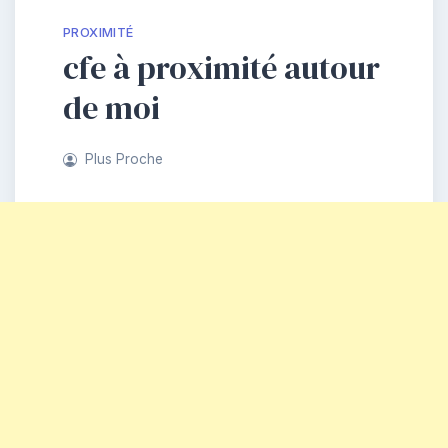
PROXIMITÉ
cfe à proximité autour
de moi
Plus Proche