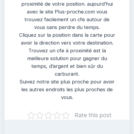
proximité de votre position. aujourd’hui
avec le site Plus-proche.com vous
trouvez facilement un cfe autour de
vous sans perdre du temps.
Cliquez sur la position dans la carte pour
avoir la direction vers votre destination.
Trouvez un cfe à proximité est la
meilleure solution pour gagner du
temps, d’argent et bien sûr du
carburant.
Suivez notre site plus proche pour avoir
les autres endroits les plus proches de
vous.
Rate this post