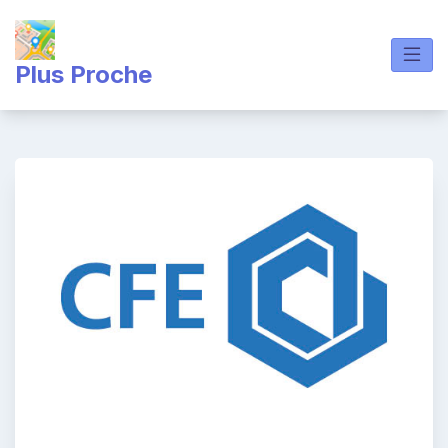
Skip
to
content
Plus Proche