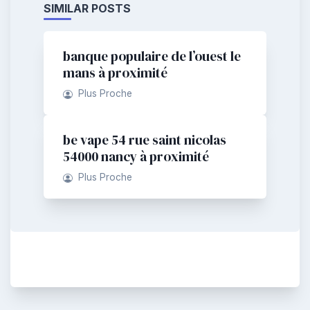
SIMILAR POSTS
banque populaire de l’ouest le
mans à proximité
Plus Proche
be vape 54 rue saint nicolas
54000 nancy à proximité
Plus Proche