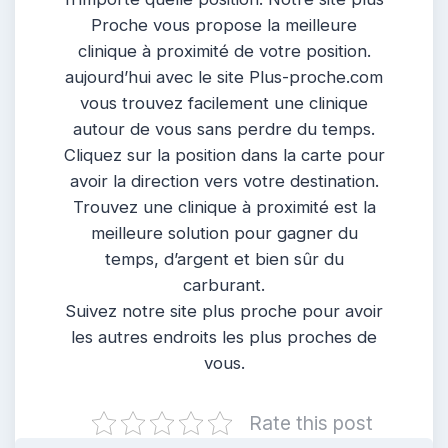
Proche vous propose la meilleure
clinique à proximité de votre position.
aujourd’hui avec le site Plus-proche.com
vous trouvez facilement une clinique
autour de vous sans perdre du temps.
Cliquez sur la position dans la carte pour
avoir la direction vers votre destination.
Trouvez une clinique à proximité est la
meilleure solution pour gagner du
temps, d’argent et bien sûr du
carburant.
Suivez notre site plus proche pour avoir
les autres endroits les plus proches de
vous.
Rate this post