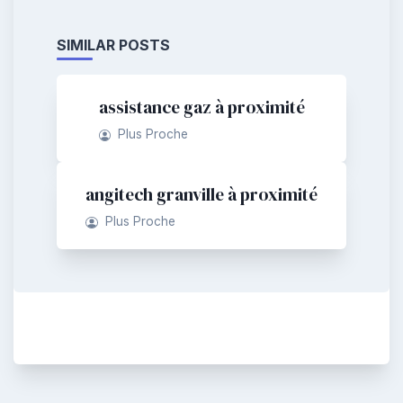
SIMILAR POSTS
assistance gaz à proximité
Plus Proche
angitech granville à proximité
Plus Proche