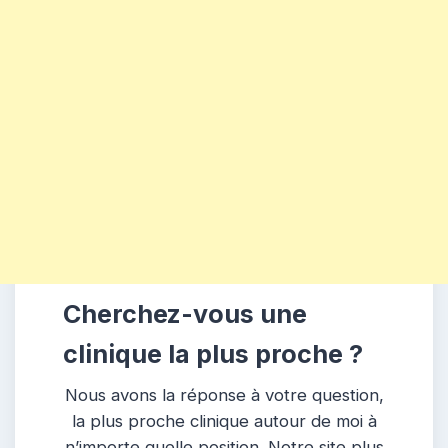
Cherchez-vous une
clinique la plus proche ?
Nous avons la réponse à votre question,
la plus proche clinique autour de moi à
n’importe quelle position. Notre site plus