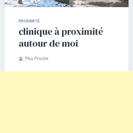
PROXIMITÉ
clinique à proximité
autour de moi
Plus Proche