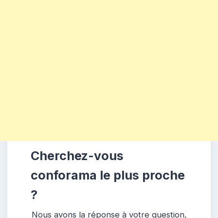
Cherchez-vous
conforama le plus proche
?
Nous avons la réponse à votre question,