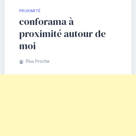
PROXIMITÉ
conforama à
proximité autour de
moi
Plus Proche