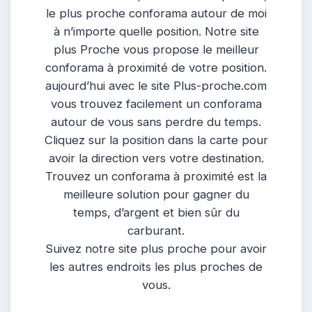
le plus proche conforama autour de moi
à n’importe quelle position. Notre site
plus Proche vous propose le meilleur
conforama à proximité de votre position.
aujourd’hui avec le site Plus-proche.com
vous trouvez facilement un conforama
autour de vous sans perdre du temps.
Cliquez sur la position dans la carte pour
avoir la direction vers votre destination.
Trouvez un conforama à proximité est la
meilleure solution pour gagner du
temps, d’argent et bien sûr du
carburant.
Suivez notre site plus proche pour avoir
les autres endroits les plus proches de
vous.