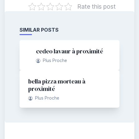
Rate this post
SIMILAR POSTS
cedeo lavaur à proximité
Plus Proche
bella pizza morteau à
proximité
Plus Proche