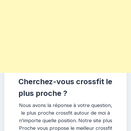
Cherchez-vous crossfit le
plus proche ?
Nous avons la réponse à votre question,
le plus proche crossfit autour de moi à
n’importe quelle position. Notre site plus
Proche vous propose le meilleur crossfit