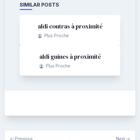
SIMILAR POSTS
aldi coutras à proximité
Plus Proche
aldi guines à proximité
Plus Proche
Navigation
Previous
Next