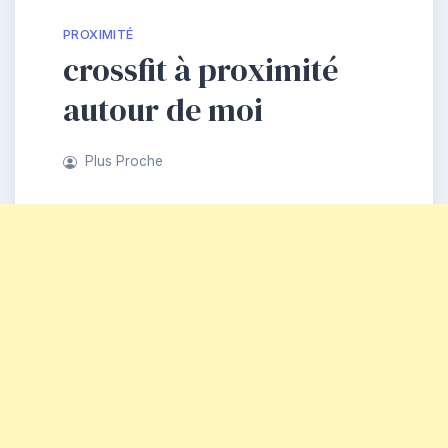
PROXIMITÉ
crossfit à proximité
autour de moi
Plus Proche