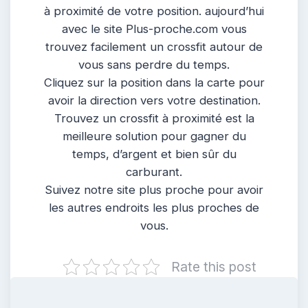
à proximité de votre position. aujourd’hui
avec le site Plus-proche.com vous
trouvez facilement un crossfit autour de
vous sans perdre du temps.
Cliquez sur la position dans la carte pour
avoir la direction vers votre destination.
Trouvez un crossfit à proximité est la
meilleure solution pour gagner du
temps, d’argent et bien sûr du
carburant.
Suivez notre site plus proche pour avoir
les autres endroits les plus proches de
vous.
Rate this post