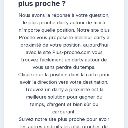
plus proche ?
Nous avons la réponse à votre question,
le plus proche darty autour de moi à
n’importe quelle position. Notre site plus
Proche vous propose le meilleur darty à
proximité de votre position. aujourd’hui
avec le site Plus-proche.com vous
trouvez facilement un darty autour de
vous sans perdre du temps.
Cliquez sur la position dans la carte pour
avoir la direction vers votre destination.
Trouvez un darty à proximité est la
meilleure solution pour gagner du
temps, d’argent et bien sûr du
carburant.
Suivez notre site plus proche pour avoir
les autres endroits les plus proches de