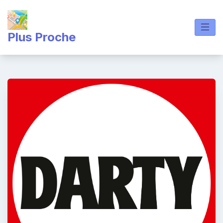
Skip
to
content
Plus Proche