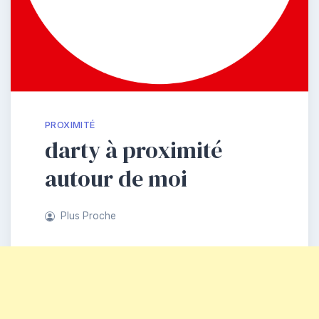
PROXIMITÉ
darty à proximité
autour de moi
Plus Proche