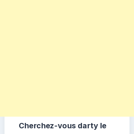
Cherchez-vous darty le