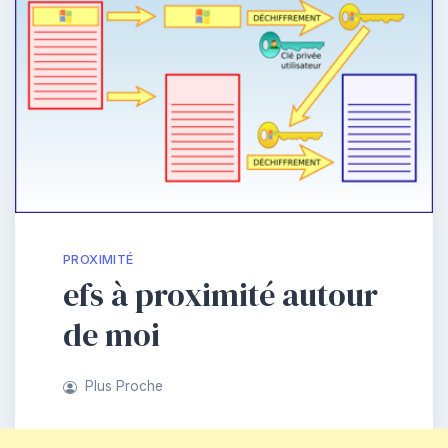
PROXIMITÉ
efs à proximité autour
de moi
Plus Proche