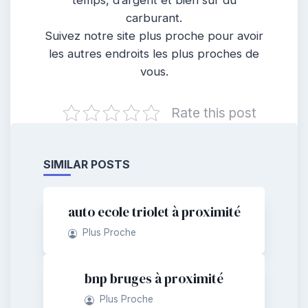
temps, d’argent et bien sûr du
carburant.
Suivez notre site plus proche pour avoir
les autres endroits les plus proches de
vous.
Rate this post
SIMILAR POSTS
auto ecole triolet à proximité
Plus Proche
bnp bruges à proximité
Plus Proche