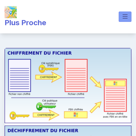
Skip
to
content
Plus Proche