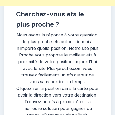
Cherchez-vous efs le
plus proche ?
Nous avons la réponse à votre question,
le plus proche efs autour de moi à
n’importe quelle position. Notre site plus
Proche vous propose le meilleur efs à
proximité de votre position. aujourd’hui
avec le site Plus-proche.com vous
trouvez facilement un efs autour de
vous sans perdre du temps.
Cliquez sur la position dans la carte pour
avoir la direction vers votre destination.
Trouvez un efs à proximité est la
meilleure solution pour gagner du