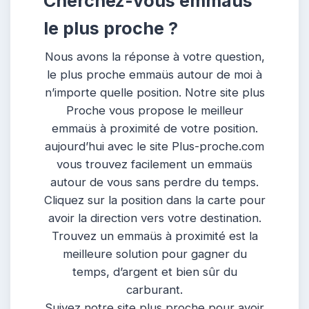
Cherchez-vous emmaüs
le plus proche ?
Nous avons la réponse à votre question,
le plus proche emmaüs autour de moi à
n’importe quelle position. Notre site plus
Proche vous propose le meilleur
emmaüs à proximité de votre position.
aujourd’hui avec le site Plus-proche.com
vous trouvez facilement un emmaüs
autour de vous sans perdre du temps.
Cliquez sur la position dans la carte pour
avoir la direction vers votre destination.
Trouvez un emmaüs à proximité est la
meilleure solution pour gagner du
temps, d’argent et bien sûr du
carburant.
Suivez notre site plus proche pour avoir