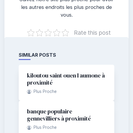
les autres endroits les plus proches de
vous.
Rate this post
SIMILAR POSTS
kiloutou saint ouen l aumone à
proximité
Plus Proche
banque populaire
gennevilliers à proximité
Plus Proche