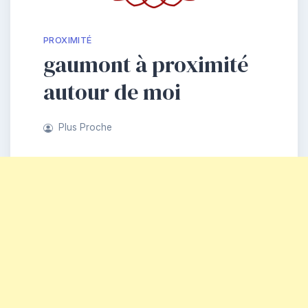
PROXIMITÉ
gaumont à proximité
autour de moi
Plus Proche