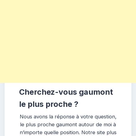
Cherchez-vous gaumont
le plus proche ?
Nous avons la réponse à votre question,
le plus proche gaumont autour de moi à
n’importe quelle position. Notre site plus