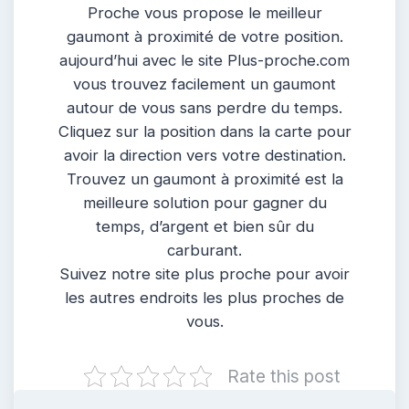
Proche vous propose le meilleur
gaumont à proximité de votre position.
aujourd’hui avec le site Plus-proche.com
vous trouvez facilement un gaumont
autour de vous sans perdre du temps.
Cliquez sur la position dans la carte pour
avoir la direction vers votre destination.
Trouvez un gaumont à proximité est la
meilleure solution pour gagner du
temps, d’argent et bien sûr du
carburant.
Suivez notre site plus proche pour avoir
les autres endroits les plus proches de
vous.
Rate this post