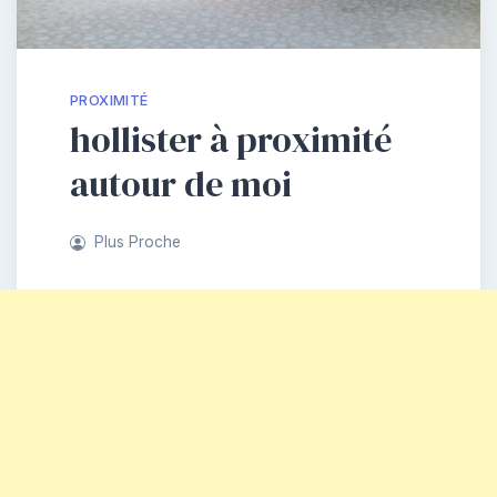
PROXIMITÉ
hollister à proximité
autour de moi
Plus Proche