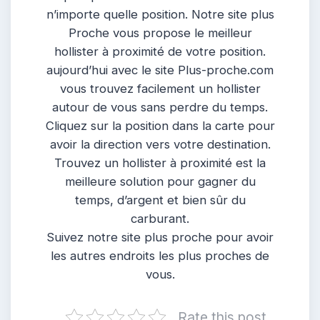
n’importe quelle position. Notre site plus
Proche vous propose le meilleur
hollister à proximité de votre position.
aujourd’hui avec le site Plus-proche.com
vous trouvez facilement un hollister
autour de vous sans perdre du temps.
Cliquez sur la position dans la carte pour
avoir la direction vers votre destination.
Trouvez un hollister à proximité est la
meilleure solution pour gagner du
temps, d’argent et bien sûr du
carburant.
Suivez notre site plus proche pour avoir
les autres endroits les plus proches de
vous.
Rate this post