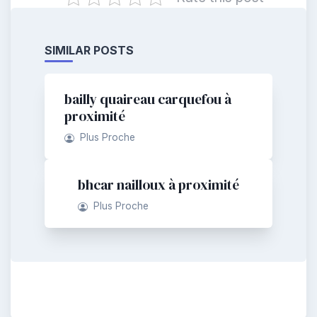
SIMILAR POSTS
bailly quaireau carquefou à
proximité
Plus Proche
bhcar nailloux à proximité
Plus Proche