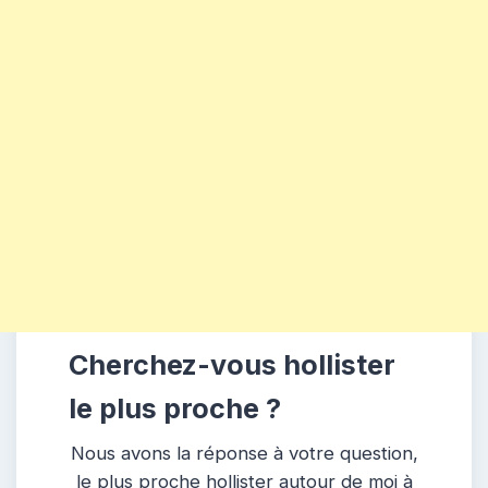
Cherchez-vous hollister
le plus proche ?
Nous avons la réponse à votre question,
le plus proche hollister autour de moi à