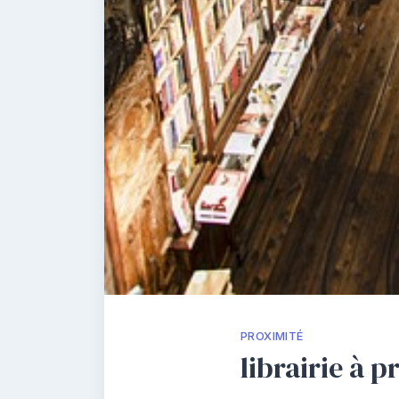
PROXIMITÉ
librairie à 