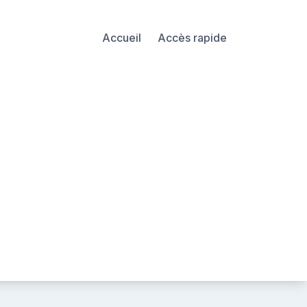
Accueil
Accès rapide