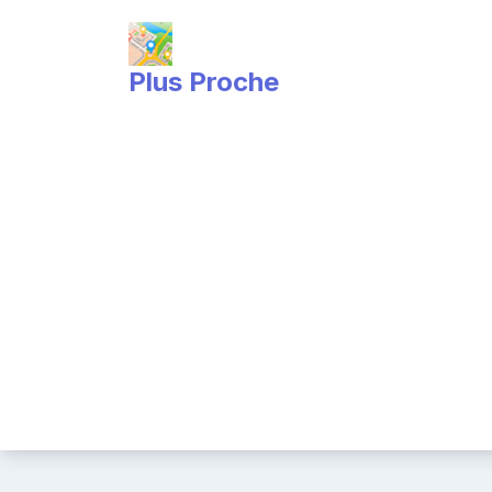
Skip
to
content
Plus Proche