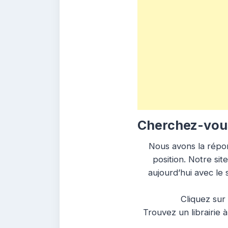
Cherchez-vous 
Nous avons la répon
position. Notre sit
aujourd’hui avec le 
Cliquez sur 
Trouvez un librairie 