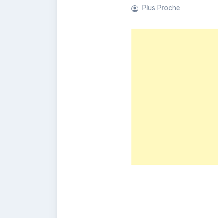
Plus Proche