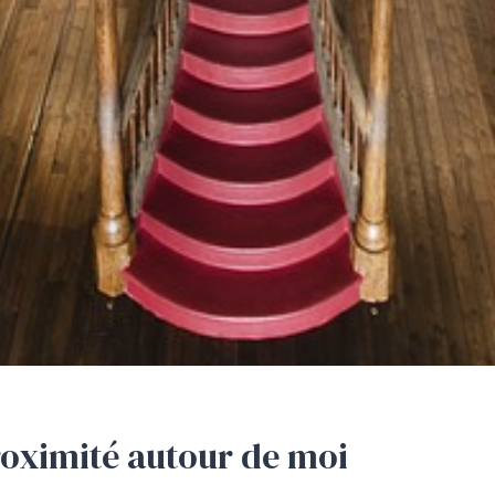
proximité autour de moi