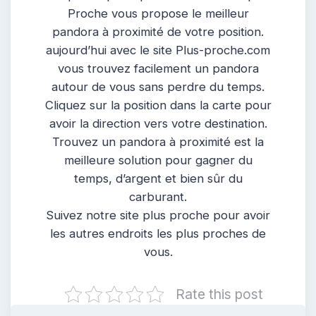
Proche vous propose le meilleur
pandora à proximité de votre position.
aujourd’hui avec le site Plus-proche.com
vous trouvez facilement un pandora
autour de vous sans perdre du temps.
Cliquez sur la position dans la carte pour
avoir la direction vers votre destination.
Trouvez un pandora à proximité est la
meilleure solution pour gagner du
temps, d’argent et bien sûr du
carburant.
Suivez notre site plus proche pour avoir
les autres endroits les plus proches de
vous.
Rate this post