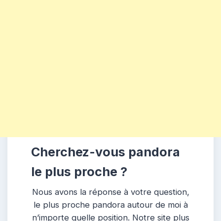
Cherchez-vous pandora
le plus proche ?
Nous avons la réponse à votre question,
le plus proche pandora autour de moi à
n’importe quelle position. Notre site plus