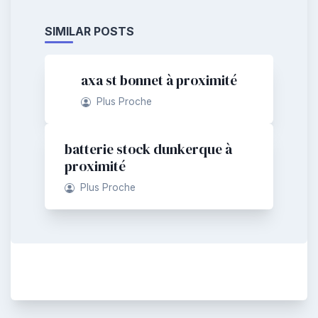
SIMILAR POSTS
axa st bonnet à proximité
Plus Proche
batterie stock dunkerque à
proximité
Plus Proche