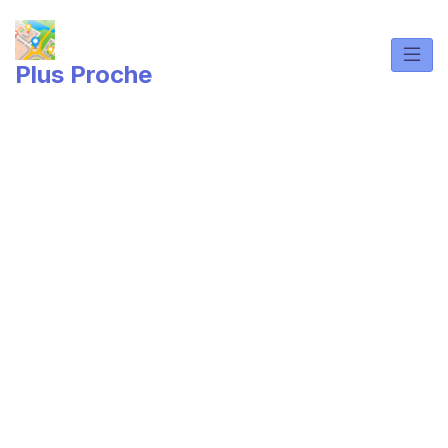
Skip
to
content
Plus Proche