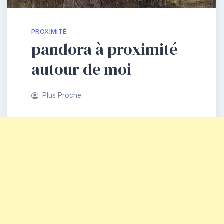
PROXIMITÉ
pandora à proximité
autour de moi
Plus Proche