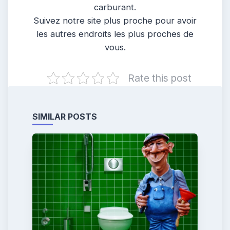
carburant.
Suivez notre site plus proche pour avoir
les autres endroits les plus proches de
vous.
Rate this post
SIMILAR POSTS