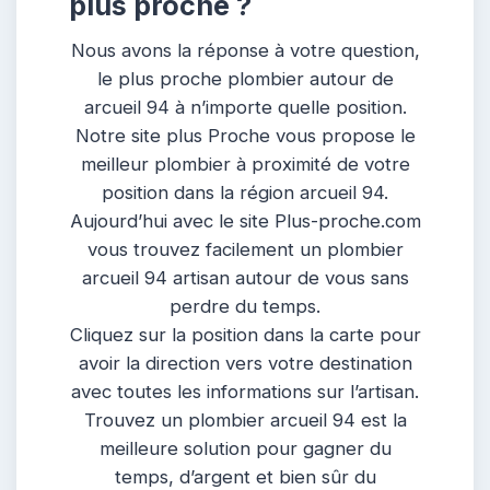
plus proche ?
Nous avons la réponse à votre question,
le plus proche plombier autour de
arcueil 94 à n’importe quelle position.
Notre site plus Proche vous propose le
meilleur plombier à proximité de votre
position dans la région arcueil 94.
Aujourd’hui avec le site Plus-proche.com
vous trouvez facilement un plombier
arcueil 94 artisan autour de vous sans
perdre du temps.
Cliquez sur la position dans la carte pour
avoir la direction vers votre destination
avec toutes les informations sur l’artisan.
Trouvez un plombier arcueil 94 est la
meilleure solution pour gagner du
temps, d’argent et bien sûr du