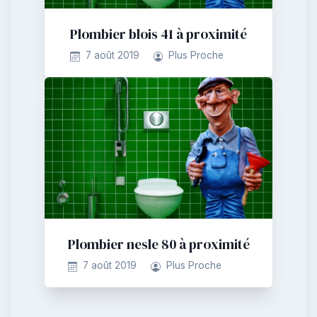
Plombier blois 41 à proximité
7 août 2019
Plus Proche
Plombier nesle 80 à proximité
7 août 2019
Plus Proche