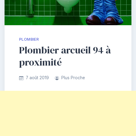
PLOMBIER
Plombier arcueil 94 à
proximité
7 août 2019
Plus Proche