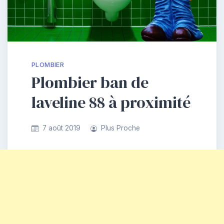
PLOMBIER
Plombier ban de
laveline 88 à proximité
7 août 2019
Plus Proche