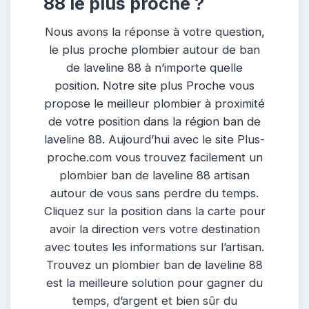
88 le plus proche ?
Nous avons la réponse à votre question,
le plus proche plombier autour de ban
de laveline 88 à n’importe quelle
position. Notre site plus Proche vous
propose le meilleur plombier à proximité
de votre position dans la région ban de
laveline 88. Aujourd’hui avec le site Plus-
proche.com vous trouvez facilement un
plombier ban de laveline 88 artisan
autour de vous sans perdre du temps.
Cliquez sur la position dans la carte pour
avoir la direction vers votre destination
avec toutes les informations sur l’artisan.
Trouvez un plombier ban de laveline 88
est la meilleure solution pour gagner du
temps, d’argent et bien sûr du