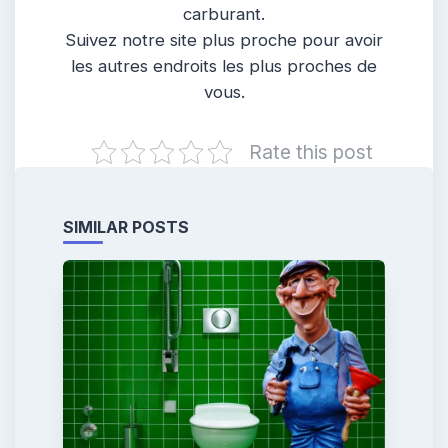
carburant.
Suivez notre site plus proche pour avoir
les autres endroits les plus proches de
vous.
Rate this post
SIMILAR POSTS