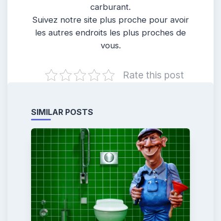
carburant.
Suivez notre site plus proche pour avoir
les autres endroits les plus proches de
vous.
Rate this post
SIMILAR POSTS