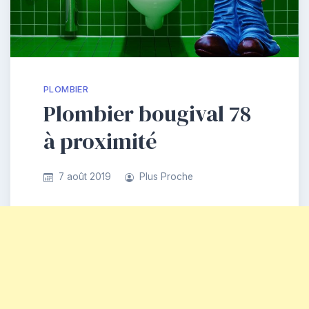
PLOMBIER
Plombier bougival 78
à proximité
7 août 2019
Plus Proche