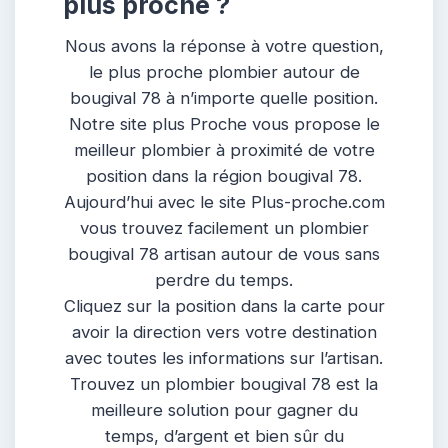
plus proche ?
Nous avons la réponse à votre question,
le plus proche plombier autour de
bougival 78 à n’importe quelle position.
Notre site plus Proche vous propose le
meilleur plombier à proximité de votre
position dans la région bougival 78.
Aujourd’hui avec le site Plus-proche.com
vous trouvez facilement un plombier
bougival 78 artisan autour de vous sans
perdre du temps.
Cliquez sur la position dans la carte pour
avoir la direction vers votre destination
avec toutes les informations sur l’artisan.
Trouvez un plombier bougival 78 est la
meilleure solution pour gagner du
temps, d’argent et bien sûr du