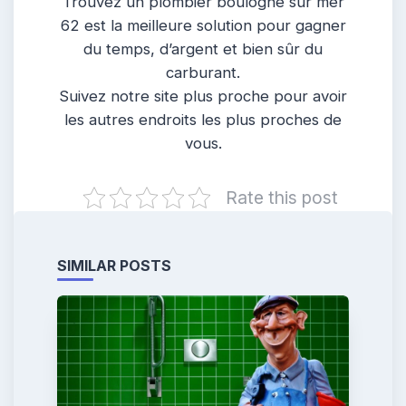
Trouvez un plombier boulogne sur mer
62 est la meilleure solution pour gagner
du temps, d’argent et bien sûr du
carburant.
Suivez notre site plus proche pour avoir
les autres endroits les plus proches de
vous.
Rate this post
SIMILAR POSTS