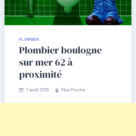
PLOMBIER
Plombier boulogne
sur mer 62 à
proximité
7 août 2019
Plus Proche