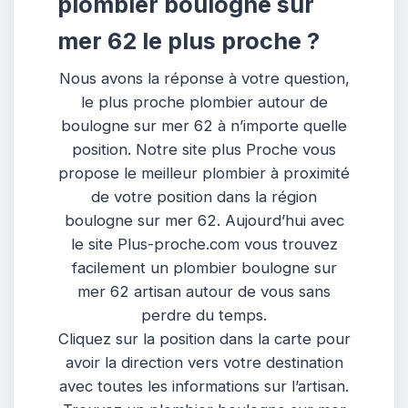
plombier boulogne sur
mer 62 le plus proche ?
Nous avons la réponse à votre question,
le plus proche plombier autour de
boulogne sur mer 62 à n’importe quelle
position. Notre site plus Proche vous
propose le meilleur plombier à proximité
de votre position dans la région
boulogne sur mer 62. Aujourd’hui avec
le site Plus-proche.com vous trouvez
facilement un plombier boulogne sur
mer 62 artisan autour de vous sans
perdre du temps.
Cliquez sur la position dans la carte pour
avoir la direction vers votre destination
avec toutes les informations sur l’artisan.