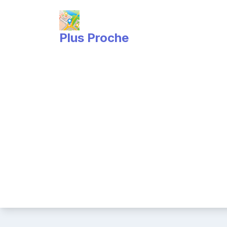
Skip
to
content
Plus Proche