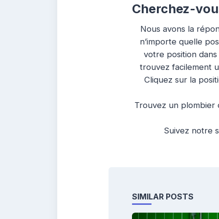
Cherchez-vous
Nous avons la répon
n’importe quelle pos
votre position dans
trouvez facilement 
Cliquez sur la posit
Trouvez un plombier c
Suivez notre s
SIMILAR POSTS