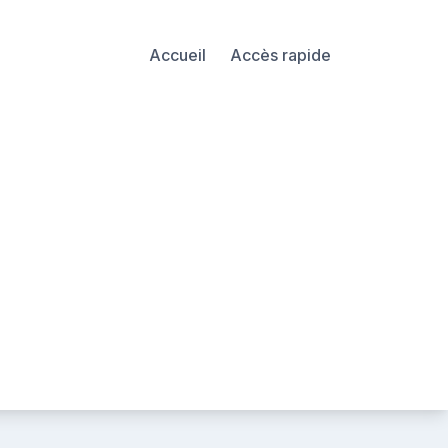
Accueil
Accès rapide