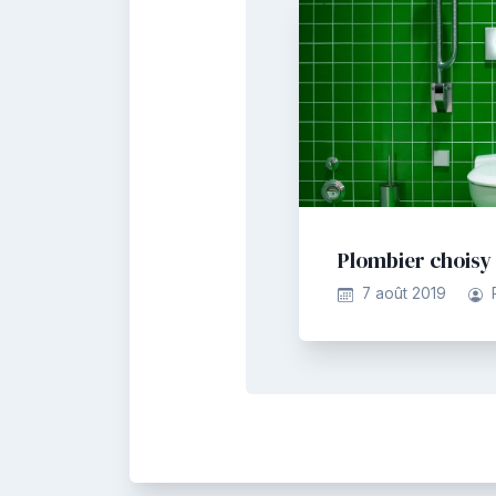
Plombier choisy 
7 août 2019