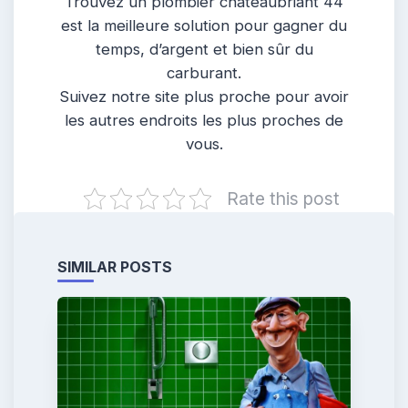
Trouvez un plombier chateaubriant 44
est la meilleure solution pour gagner du
temps, d’argent et bien sûr du
carburant.
Suivez notre site plus proche pour avoir
les autres endroits les plus proches de
vous.
Rate this post
SIMILAR POSTS