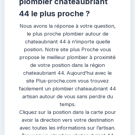
plombier chateaubriant
44 le plus proche ?
Nous avons la réponse à votre question,
le plus proche plombier autour de
chateaubriant 44 à n’importe quelle
position. Notre site plus Proche vous
propose le meilleur plombier à proximité
de votre position dans la région
chateaubriant 44. Aujourd’hui avec le
site Plus-proche.com vous trouvez
facilement un plombier chateaubriant 44
artisan autour de vous sans perdre du
temps.
Cliquez sur la position dans la carte pour
avoir la direction vers votre destination
avec toutes les informations sur l’artisan.