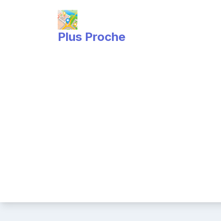
Skip
to
content
Plus Proche