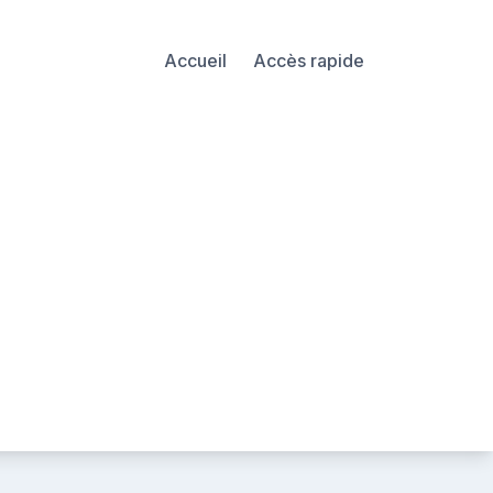
Accueil
Accès rapide