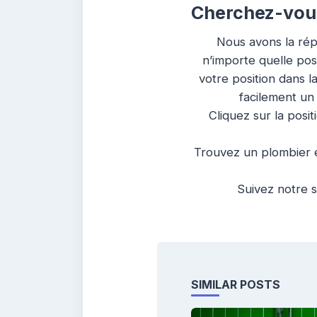
Cherchez-vous
Nous avons la rép
n’importe quelle pos
votre position dans l
facilement un
Cliquez sur la posit
Trouvez un plombier e
Suivez notre s
SIMILAR POSTS