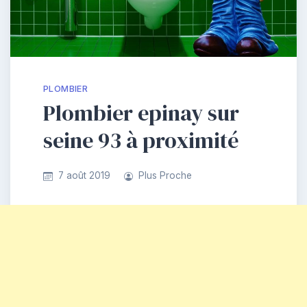
PLOMBIER
Plombier epinay sur
seine 93 à proximité
7 août 2019
Plus Proche