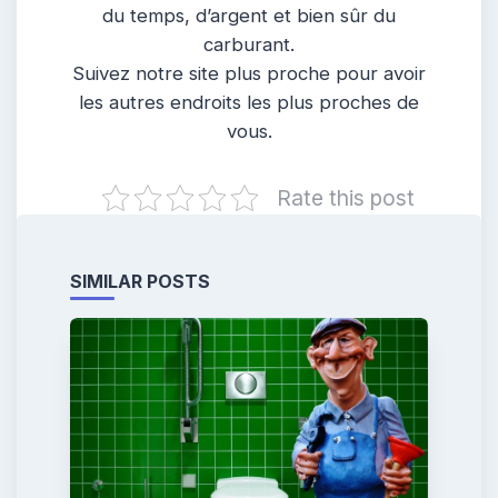
du temps, d’argent et bien sûr du
carburant.
Suivez notre site plus proche pour avoir
les autres endroits les plus proches de
vous.
Rate this post
SIMILAR POSTS