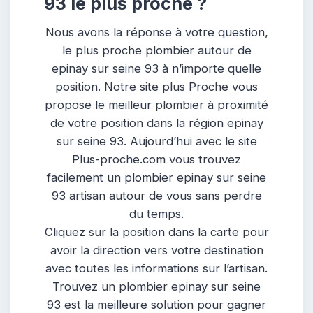
93 le plus proche ?
Nous avons la réponse à votre question,
le plus proche plombier autour de
epinay sur seine 93 à n’importe quelle
position. Notre site plus Proche vous
propose le meilleur plombier à proximité
de votre position dans la région epinay
sur seine 93. Aujourd’hui avec le site
Plus-proche.com vous trouvez
facilement un plombier epinay sur seine
93 artisan autour de vous sans perdre
du temps.
Cliquez sur la position dans la carte pour
avoir la direction vers votre destination
avec toutes les informations sur l’artisan.
Trouvez un plombier epinay sur seine
93 est la meilleure solution pour gagner