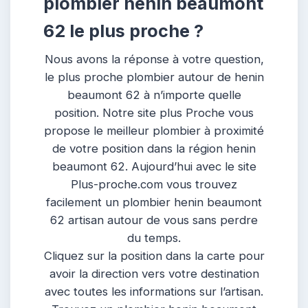
plombier henin beaumont
62 le plus proche ?
Nous avons la réponse à votre question,
le plus proche plombier autour de henin
beaumont 62 à n’importe quelle
position. Notre site plus Proche vous
propose le meilleur plombier à proximité
de votre position dans la région henin
beaumont 62. Aujourd’hui avec le site
Plus-proche.com vous trouvez
facilement un plombier henin beaumont
62 artisan autour de vous sans perdre
du temps.
Cliquez sur la position dans la carte pour
avoir la direction vers votre destination
avec toutes les informations sur l’artisan.