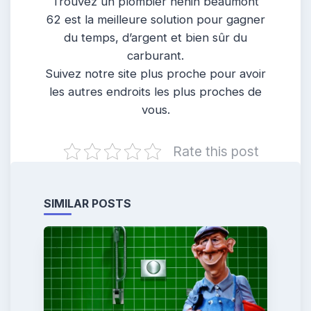
Trouvez un plombier henin beaumont
62 est la meilleure solution pour gagner
du temps, d’argent et bien sûr du
carburant.
Suivez notre site plus proche pour avoir
les autres endroits les plus proches de
vous.
Rate this post
SIMILAR POSTS