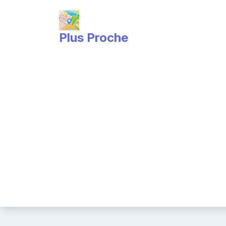
Skip
to
content
Plus Proche