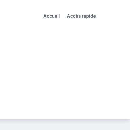
Accueil
Accès rapide