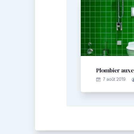
Plombier auxe
7 août 2019