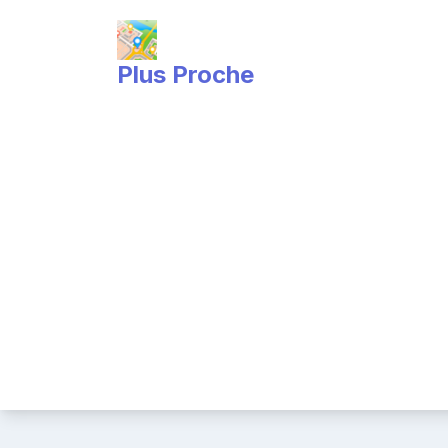
Skip
to
content
Plus Proche