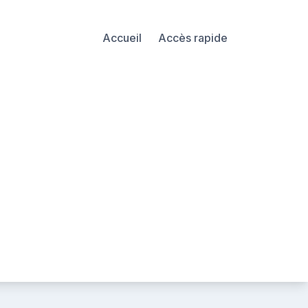
Accueil
Accès rapide