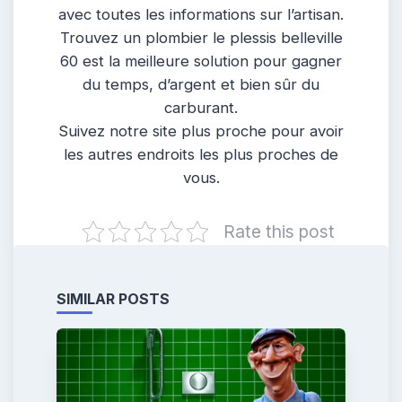
avec toutes les informations sur l’artisan.
Trouvez un plombier le plessis belleville
60 est la meilleure solution pour gagner
du temps, d’argent et bien sûr du
carburant.
Suivez notre site plus proche pour avoir
les autres endroits les plus proches de
vous.
Rate this post
SIMILAR POSTS