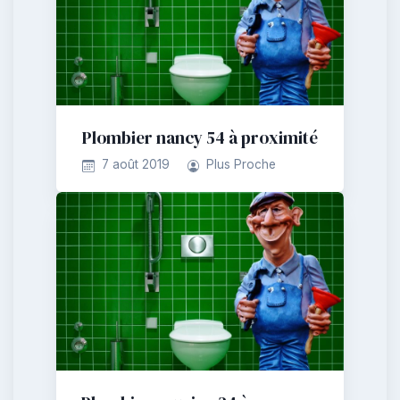
Plombier nancy 54 à proximité
7 août 2019
Plus Proche