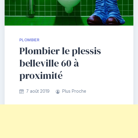
PLOMBIER
Plombier le plessis
belleville 60 à
proximité
7 août 2019
Plus Proche