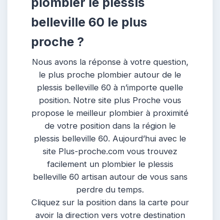
plombier le plessis
belleville 60 le plus
proche ?
Nous avons la réponse à votre question,
le plus proche plombier autour de le
plessis belleville 60 à n’importe quelle
position. Notre site plus Proche vous
propose le meilleur plombier à proximité
de votre position dans la région le
plessis belleville 60. Aujourd’hui avec le
site Plus-proche.com vous trouvez
facilement un plombier le plessis
belleville 60 artisan autour de vous sans
perdre du temps.
Cliquez sur la position dans la carte pour
avoir la direction vers votre destination