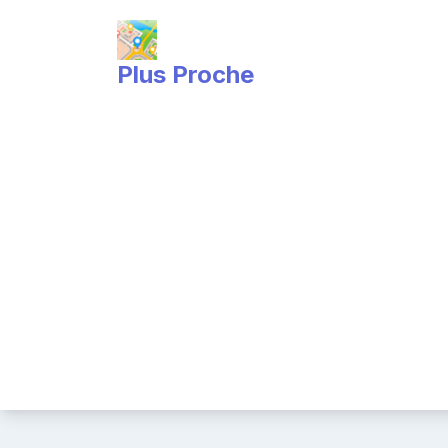
Skip
to
content
Plus Proche