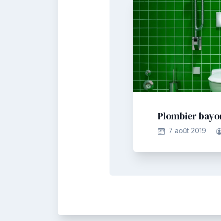
Plombier bayo
7 août 2019