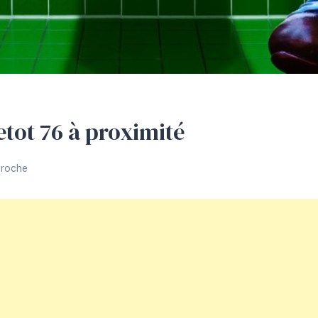
tot 76 à proximité
Proche