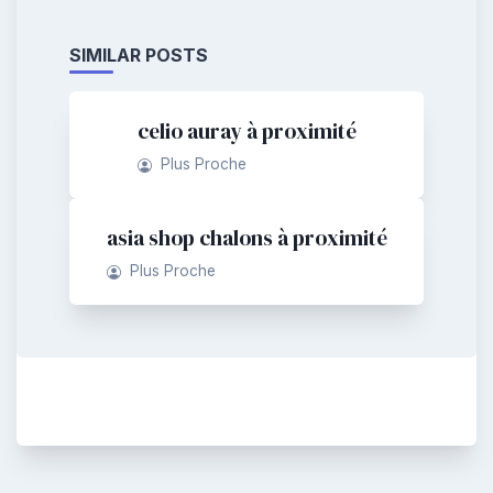
SIMILAR POSTS
celio auray à proximité
Plus Proche
asia shop chalons à proximité
Plus Proche