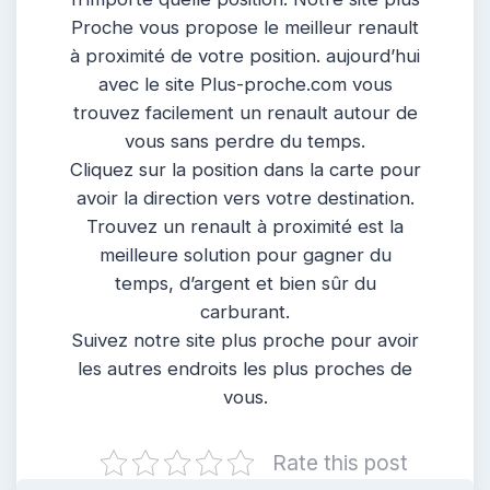
Proche vous propose le meilleur renault
à proximité de votre position. aujourd’hui
avec le site Plus-proche.com vous
trouvez facilement un renault autour de
vous sans perdre du temps.
Cliquez sur la position dans la carte pour
avoir la direction vers votre destination.
Trouvez un renault à proximité est la
meilleure solution pour gagner du
temps, d’argent et bien sûr du
carburant.
Suivez notre site plus proche pour avoir
les autres endroits les plus proches de
vous.
Rate this post