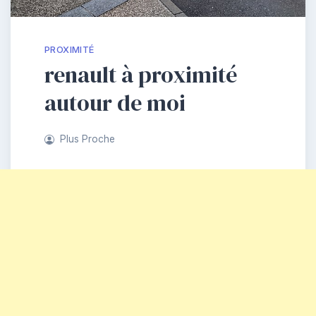
PROXIMITÉ
renault à proximité
autour de moi
Plus Proche