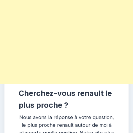
Cherchez-vous renault le
plus proche ?
Nous avons la réponse à votre question,
le plus proche renault autour de moi à
n’importe quelle position. Notre site plus