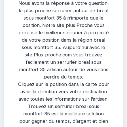
Nous avons la réponse à votre question,
le plus proche serrurier autour de breal
sous montfort 35 à n’importe quelle
position. Notre site plus Proche vous
propose le meilleur serrurier à proximité
de votre position dans la région breal
sous montfort 35. Aujourd’hui avec le
site Plus-proche.com vous trouvez
facilement un serrurier breal sous
montfort 35 artisan autour de vous sans
perdre du temps.
Cliquez sur la position dans la carte pour
avoir la direction vers votre destination
avec toutes les informations sur l’artisan.
Trouvez un serrurier breal sous
montfort 35 est la meilleure solution
pour gagner du temps, d’argent et bien