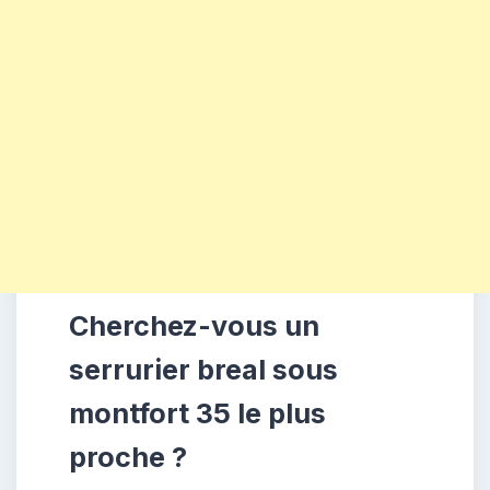
Cherchez-vous un
serrurier breal sous
montfort 35 le plus
proche ?