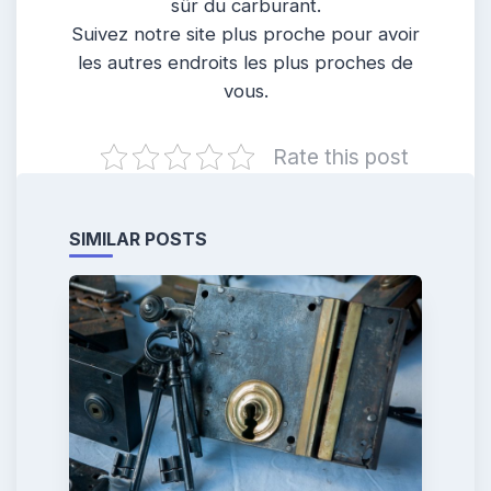
sûr du carburant.
Suivez notre site plus proche pour avoir
les autres endroits les plus proches de
vous.
Rate this post
SIMILAR POSTS