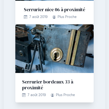
Serrurier nice 06 à proximité
7 août 2019
Plus Proche
Serrurier bordeaux 33 à
proximité
7 août 2019
Plus Proche