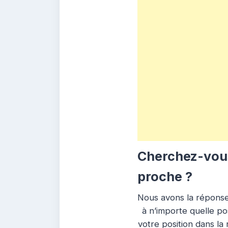
Cherchez-vous
proche ?
Nous avons la réponse
à n’importe quelle po
votre position dans la