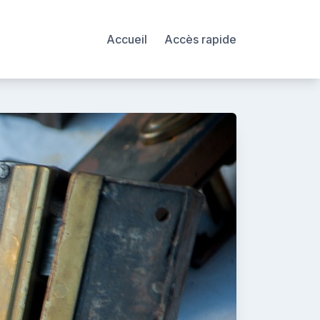
Accueil
Accès rapide