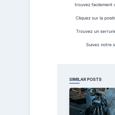
trouvez facilement 
Cliquez sur la posit
Trouvez un serruri
Suivez notre s
SIMILAR POSTS