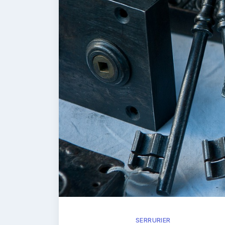
SERRURIER