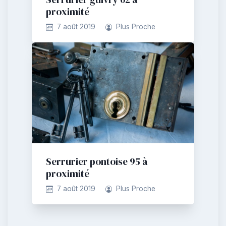
proximité
7 août 2019
Plus Proche
Serrurier pontoise 95 à
proximité
7 août 2019
Plus Proche