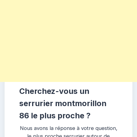
Cherchez-vous un
serrurier montmorillon
86 le plus proche ?
Nous avons la réponse à votre question,
le plus proche serrurier autour de