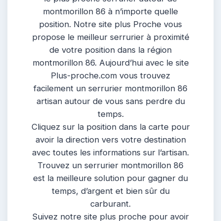
montmorillon 86 à n’importe quelle
position. Notre site plus Proche vous
propose le meilleur serrurier à proximité
de votre position dans la région
montmorillon 86. Aujourd’hui avec le site
Plus-proche.com vous trouvez
facilement un serrurier montmorillon 86
artisan autour de vous sans perdre du
temps.
Cliquez sur la position dans la carte pour
avoir la direction vers votre destination
avec toutes les informations sur l’artisan.
Trouvez un serrurier montmorillon 86
est la meilleure solution pour gagner du
temps, d’argent et bien sûr du
carburant.
Suivez notre site plus proche pour avoir