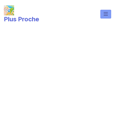
Skip
to
content
Plus Proche