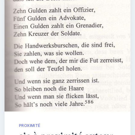
PROXIMITÉ