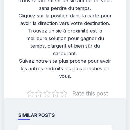
trouvez facilement un sie autour de vous
sans perdre du temps.
Cliquez sur la position dans la carte pour
avoir la direction vers votre destination.
Trouvez un sie à proximité est la
meilleure solution pour gagner du
temps, d’argent et bien sûr du
carburant.
Suivez notre site plus proche pour avoir
les autres endroits les plus proches de
vous.
Rate this post
SIMILAR POSTS