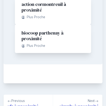
action cormontreuil à
proximité
Plus Proche
biocoop parthenay à
proximité
Plus Proche
Navigation
Previous
Next
de