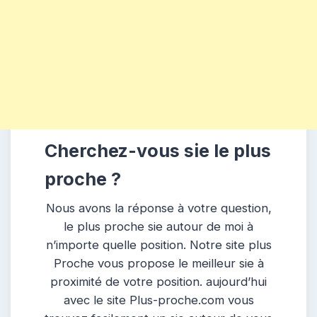
Cherchez-vous sie le plus
proche ?
Nous avons la réponse à votre question,
le plus proche sie autour de moi à
n’importe quelle position. Notre site plus
Proche vous propose le meilleur sie à
proximité de votre position. aujourd’hui
avec le site Plus-proche.com vous